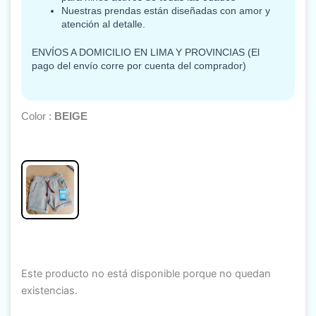
Nuestras prendas están diseñadas con amor y
atención al detalle.
ENVÍOS A DOMICILIO EN LIMA Y PROVINCIAS (El
pago del envío corre por cuenta del comprador)
Color :
BEIGE
Este producto no está disponible porque no quedan
existencias.