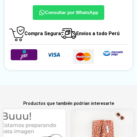
Consultar por WhatsApp
Compra Segura
Envíos a todo Perú
Productos que también podrían interesarte