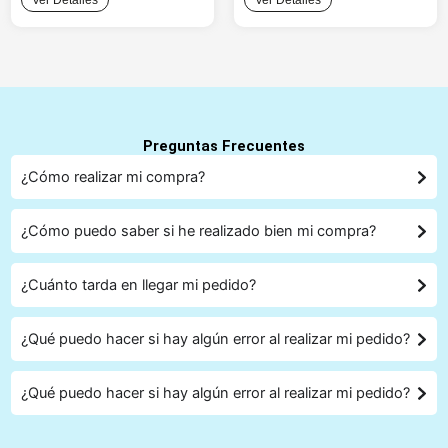
Ver Detalles
Ver Detalles
Preguntas Frecuentes
¿Cómo realizar mi compra?
¿Cómo puedo saber si he realizado bien mi compra?
¿Cuánto tarda en llegar mi pedido?
¿Qué puedo hacer si hay algún error al realizar mi pedido?
¿Qué puedo hacer si hay algún error al realizar mi pedido?