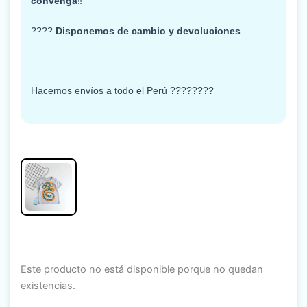
convenga
‼️
????
Disponemos de cambio y devoluciones
Hacemos envíos a todo el Perú
????????
Este producto no está disponible porque no quedan
existencias.