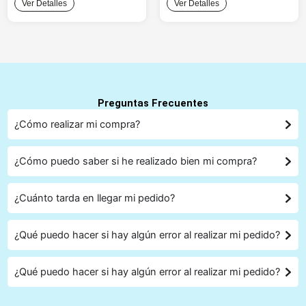
Ver Detalles
Ver Detalles
Preguntas Frecuentes
¿Cómo realizar mi compra?
¿Cómo puedo saber si he realizado bien mi compra?
¿Cuánto tarda en llegar mi pedido?
¿Qué puedo hacer si hay algún error al realizar mi pedido?
¿Qué puedo hacer si hay algún error al realizar mi pedido?