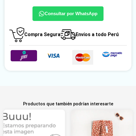
Consultar por WhatsApp
Compra Segura
Envíos a todo Perú
Productos que también podrían interesarte