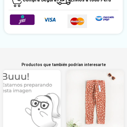
Productos que también podrían interesarte