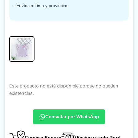
. Envíos a Lima y provincias
Este producto no está disponible porque no quedan
existencias.
Consultar por WhatsApp
Compra Segura
Envíos a todo Perú