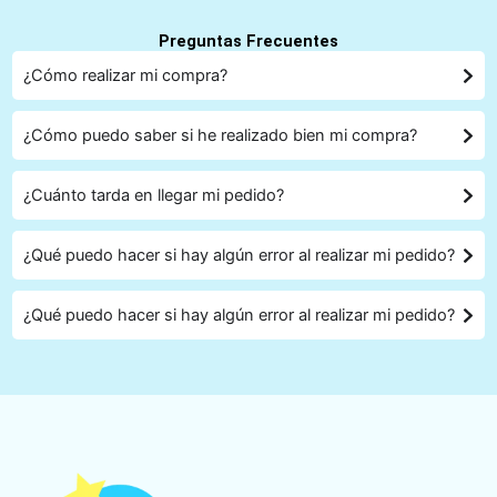
Preguntas Frecuentes
¿Cómo realizar mi compra?
¿Cómo puedo saber si he realizado bien mi compra?
¿Cuánto tarda en llegar mi pedido?
¿Qué puedo hacer si hay algún error al realizar mi pedido?
¿Qué puedo hacer si hay algún error al realizar mi pedido?