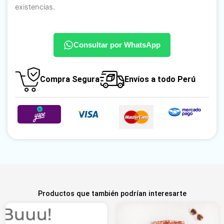
existencias.
Consultar por WhatsApp
Compra Segura
Envíos a todo Perú
Productos que también podrían interesarte