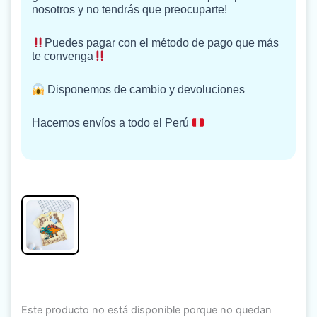
nosotros y no tendrás que preocuparte!
Puedes pagar con el método de pago que más
te convenga
Disponemos de cambio y devoluciones
Hacemos envíos a todo el Perú
Este producto no está disponible porque no quedan