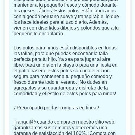
mantener a tu pequeño fresco y cómodo durante
los meses cálidos. Estos polos están fabricados
con algodón peruano suave y transpirable, lo que
los hace ideales para el uso diario. Además,
vienen con divertidos dibujos y coloridos que a tu
pequeño le encantarán.
Los polos para niños están disponibles en todas
las tallas, para que puedas encontrar la talla
perfecta para tu hijo. Ya sea para jugar al aire
libre, para un día en la playa o para una fiesta en
el patio trasero, estos polos son una elección
segura para mantener a tu pequeño cómodo y
fresco durante todo el verano. ¡No dudes en
agregarlos a su guardarropa y disfrutar de la
comodidad y el estilo de estos polos para niños!
¿Preocupado por las compras en línea?
Tranquil@ cuando compra en nuestro sitio web,
garantizamos sus compras y ofrecemos una
garantía de satisfacción del 100%. ¡Compra con