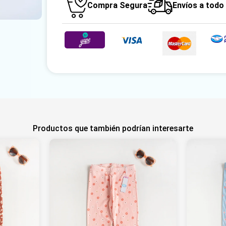
Compra Segura
Envíos a todo
Productos que también podrían interesarte