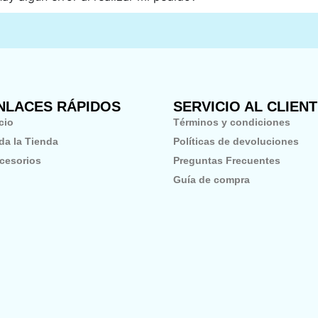
NLACES RÁPIDOS
SERVICIO AL CLIEN
icio
Términos y condiciones
da la Tienda
Políticas de devoluciones
cesorios
Preguntas Frecuentes
Guía de compra