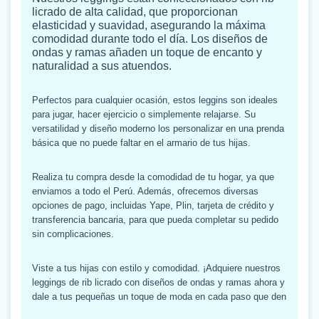
licrado de alta calidad, que proporcionan
elasticidad y suavidad, asegurando la máxima
comodidad durante todo el día. Los diseños de
ondas y ramas añaden un toque de encanto y
naturalidad a sus atuendos.
Perfectos para cualquier ocasión, estos leggins son ideales
para jugar, hacer ejercicio o simplemente relajarse. Su
versatilidad y diseño moderno los personalizar en una prenda
básica que no puede faltar en el armario de tus hijas.
Realiza tu compra desde la comodidad de tu hogar, ya que
enviamos a todo el Perú. Además, ofrecemos diversas
opciones de pago, incluidas Yape, Plin, tarjeta de crédito y
transferencia bancaria, para que pueda completar su pedido
sin complicaciones.
Viste a tus hijas con estilo y comodidad. ¡Adquiere nuestros
leggings de rib licrado con diseños de ondas y ramas ahora y
dale a tus pequeñas un toque de moda en cada paso que den