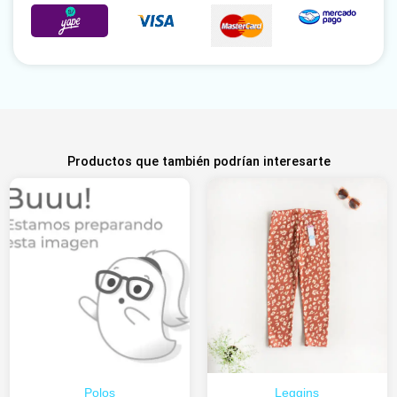
Productos que también podrían interesarte
Polos
Leggins