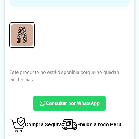
Este producto no está disponible porque no quedan
existencias.
Consultar por WhatsApp
Compra Segura
Envíos a todo Perú