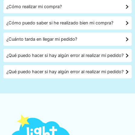
¿Cómo realizar mi compra?
¿Cómo puedo saber si he realizado bien mi compra?
¿Cuánto tarda en llegar mi pedido?
¿Qué puedo hacer si hay algún error al realizar mi pedido?
¿Qué puedo hacer si hay algún error al realizar mi pedido?