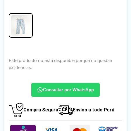
Este producto no está disponible porque no quedan
existencias.
Consultar por WhatsApp
Compra Segura
Envíos a todo Perú