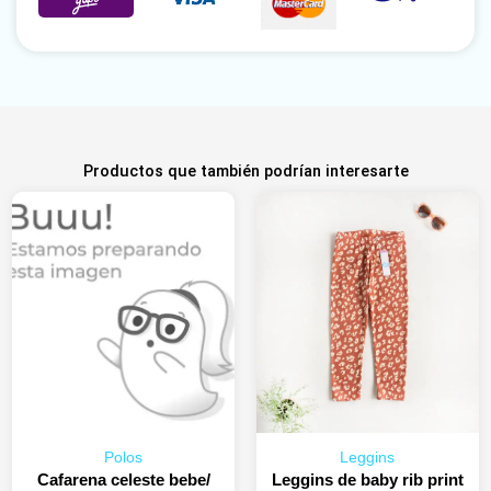
Productos que también podrían interesarte
Polos
Leggins
Cafarena celeste bebe/
Leggins de baby rib print