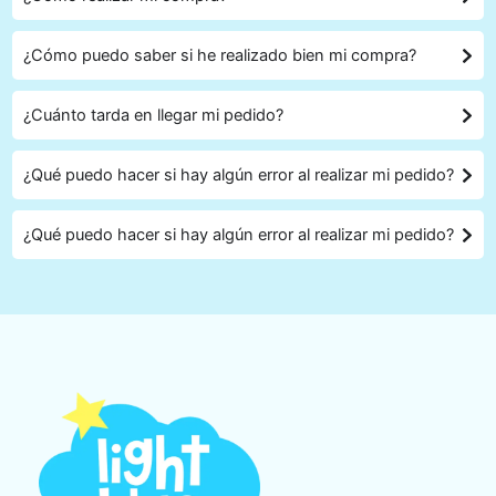
¿Cómo puedo saber si he realizado bien mi compra?
¿Cuánto tarda en llegar mi pedido?
¿Qué puedo hacer si hay algún error al realizar mi pedido?
¿Qué puedo hacer si hay algún error al realizar mi pedido?