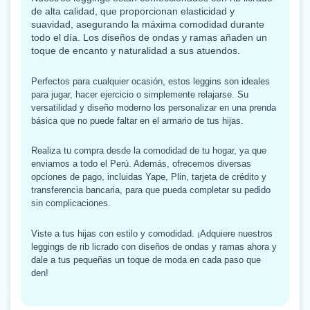
de alta calidad, que proporcionan elasticidad y
suavidad, asegurando la máxima comodidad durante
todo el día. Los diseños de ondas y ramas añaden un
toque de encanto y naturalidad a sus atuendos.
Perfectos para cualquier ocasión, estos leggins son ideales
para jugar, hacer ejercicio o simplemente relajarse. Su
versatilidad y diseño moderno los personalizar en una prenda
básica que no puede faltar en el armario de tus hijas.
Realiza tu compra desde la comodidad de tu hogar, ya que
enviamos a todo el Perú. Además, ofrecemos diversas
opciones de pago, incluidas Yape, Plin, tarjeta de crédito y
transferencia bancaria, para que pueda completar su pedido
sin complicaciones.
Viste a tus hijas con estilo y comodidad. ¡Adquiere nuestros
leggings de rib licrado con diseños de ondas y ramas ahora y
dale a tus pequeñas un toque de moda en cada paso que
den!