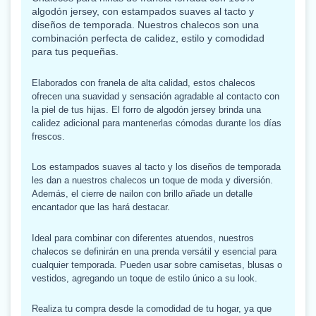
algodón jersey, con estampados suaves al tacto y
diseños de temporada. Nuestros chalecos son una
combinación perfecta de calidez, estilo y comodidad
para tus pequeñas.
Elaborados con franela de alta calidad, estos chalecos
ofrecen una suavidad y sensación agradable al contacto con
la piel de tus hijas. El forro de algodón jersey brinda una
calidez adicional para mantenerlas cómodas durante los días
frescos.
Los estampados suaves al tacto y los diseños de temporada
les dan a nuestros chalecos un toque de moda y diversión.
Además, el cierre de nailon con brillo añade un detalle
encantador que las hará destacar.
Ideal para combinar con diferentes atuendos, nuestros
chalecos se definirán en una prenda versátil y esencial para
cualquier temporada. Pueden usar sobre camisetas, blusas o
vestidos, agregando un toque de estilo único a su look.
Realiza tu compra desde la comodidad de tu hogar, ya que