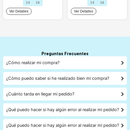
14
16
14
16
Ver Detalles
Ver Detalles
Preguntas Frecuentes
¿Cómo realizar mi compra?
¿Cómo puedo saber si he realizado bien mi compra?
¿Cuánto tarda en llegar mi pedido?
¿Qué puedo hacer si hay algún error al realizar mi pedido?
¿Qué puedo hacer si hay algún error al realizar mi pedido?