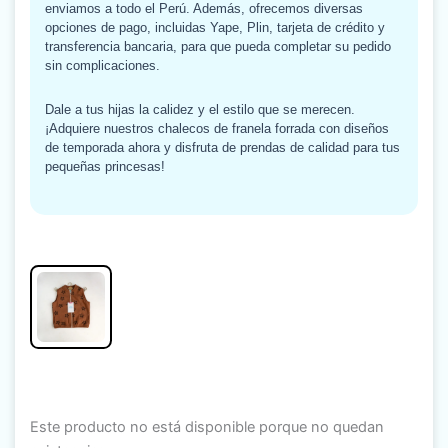
enviamos a todo el Perú. Además, ofrecemos diversas
opciones de pago, incluidas Yape, Plin, tarjeta de crédito y
transferencia bancaria, para que pueda completar su pedido
sin complicaciones.
Dale a tus hijas la calidez y el estilo que se merecen.
¡Adquiere nuestros chalecos de franela forrada con diseños
de temporada ahora y disfruta de prendas de calidad para tus
pequeñas princesas!
Este producto no está disponible porque no quedan