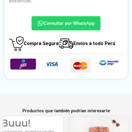
existencias.
Consultar por WhatsApp
Compra Segura
Envíos a todo Perú
Productos que también podrían interesarte