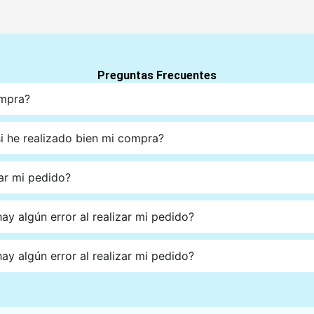
Preguntas Frecuentes
ompra?
 he realizado bien mi compra?
ar mi pedido?
ay algún error al realizar mi pedido?
ay algún error al realizar mi pedido?