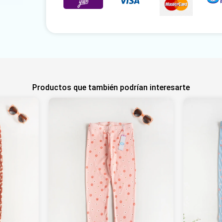
Productos que también podrían interesarte