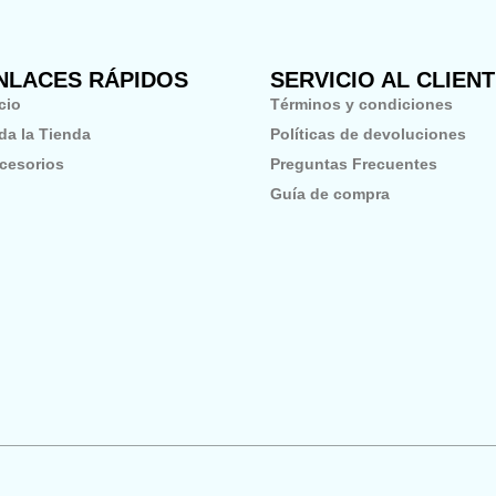
NLACES RÁPIDOS
SERVICIO AL CLIEN
icio
Términos y condiciones
da la Tienda
Políticas de devoluciones
cesorios
Preguntas Frecuentes
Guía de compra