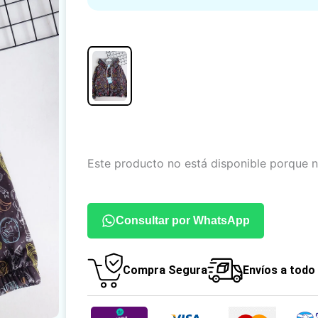
Este producto no está disponible porque n
Consultar por WhatsApp
Compra Segura
Envíos a todo