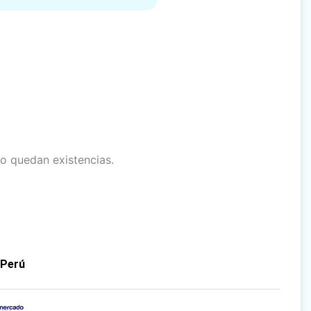
o quedan existencias.
 Perú