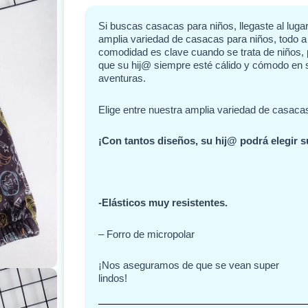
Si buscas casacas para niños, llegaste al lugar
amplia variedad de casacas para niños, todo a 
comodidad es clave cuando se trata de niños, 
que su hij@ siempre esté cálido y cómodo en 
aventuras.
Elige entre nuestra amplia variedad de casaca
¡Con tantos diseños, su hij@ podrá elegir s
-Elásticos muy resistentes.
– Forro de micropolar
¡Nos aseguramos de que se vean super
lindos!