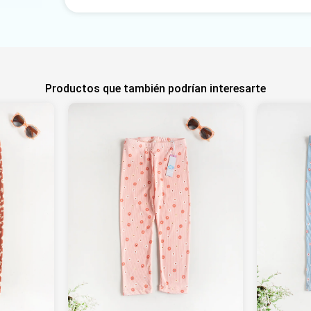
Productos que también podrían interesarte