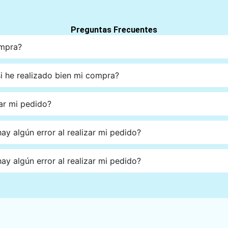
Preguntas Frecuentes
ompra?
 he realizado bien mi compra?
ar mi pedido?
ay algún error al realizar mi pedido?
ay algún error al realizar mi pedido?