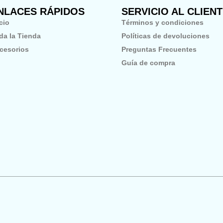
NLACES RÁPIDOS
SERVICIO AL CLIEN
icio
Términos y condiciones
da la Tienda
Políticas de devoluciones
cesorios
Preguntas Frecuentes
Guía de compra