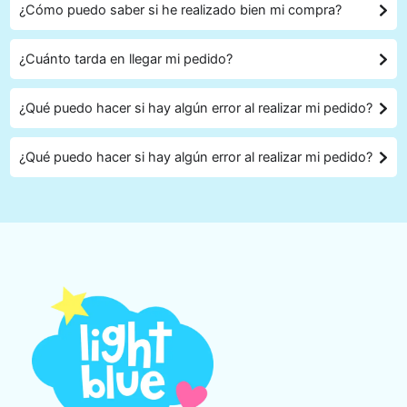
¿Cómo puedo saber si he realizado bien mi compra?
¿Cuánto tarda en llegar mi pedido?
¿Qué puedo hacer si hay algún error al realizar mi pedido?
¿Qué puedo hacer si hay algún error al realizar mi pedido?