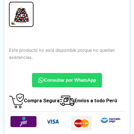
Este producto no está disponible porque no quedan
existencias.
Consultar por WhatsApp
Compra Segura
Envíos a todo Perú