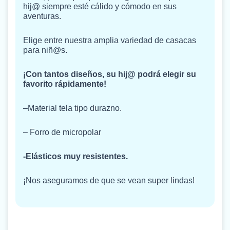
hij@ siempre esté cálido y cómodo en sus
aventuras.
Elige entre nuestra amplia variedad de casacas
para niñ@s.
¡Con tantos diseños, su hij@ podrá elegir su
favorito rápidamente!
–Material tela tipo durazno.
– Forro de micropolar
-Elásticos muy resistentes.
¡Nos aseguramos de que se vean super lindas!