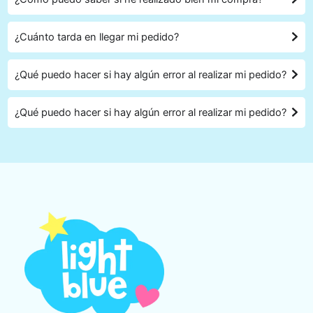
¿Cuánto tarda en llegar mi pedido?
¿Qué puedo hacer si hay algún error al realizar mi pedido?
¿Qué puedo hacer si hay algún error al realizar mi pedido?