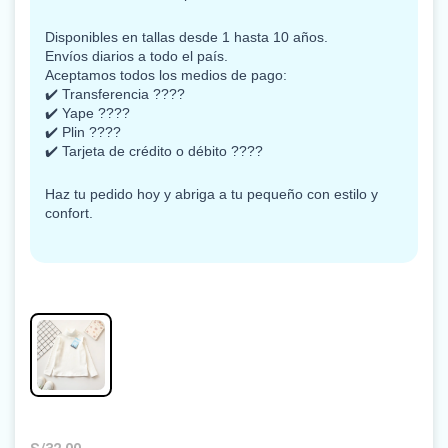
Disponibles en tallas desde 1 hasta 10 años.
Envíos diarios a todo el país.
Aceptamos todos los medios de pago:
✔️ Transferencia ????
✔️ Yape ????
✔️ Plin ????
✔️ Tarjeta de crédito o débito ????
Haz tu pedido hoy y abriga a tu pequeño con estilo y
confort.