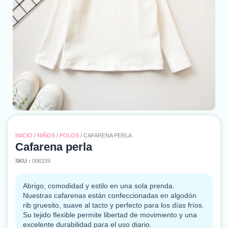
INICIO
/
NIÑOS
/
POLOS
/ CAFARENA PERLA
Cafarena perla
SKU :
006339
Abrigo, comodidad y estilo en una sola prenda.
Nuestras cafarenas están confeccionadas en algodón
rib gruesito, suave al tacto y perfecto para los días fríos.
Su tejido flexible permite libertad de movimiento y una
excelente durabilidad para el uso diario.