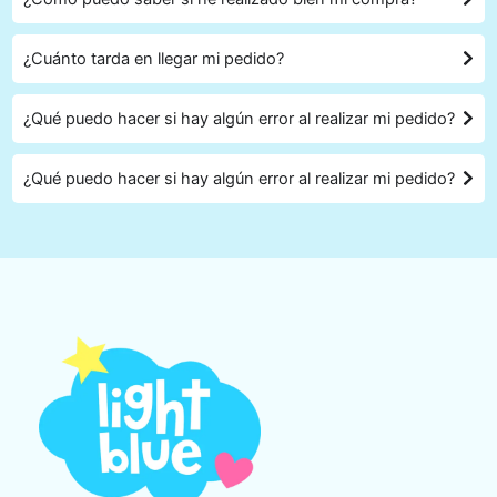
¿Cuánto tarda en llegar mi pedido?
¿Qué puedo hacer si hay algún error al realizar mi pedido?
¿Qué puedo hacer si hay algún error al realizar mi pedido?