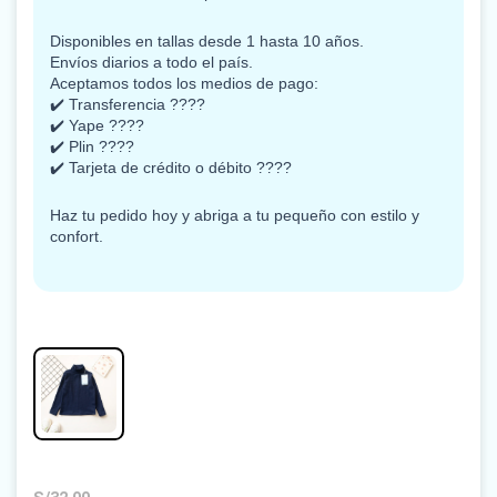
Disponibles en tallas desde 1 hasta 10 años.
Envíos diarios a todo el país.
Aceptamos todos los medios de pago:
✔️ Transferencia ????
✔️ Yape ????
✔️ Plin ????
✔️ Tarjeta de crédito o débito ????
Haz tu pedido hoy y abriga a tu pequeño con estilo y
confort.